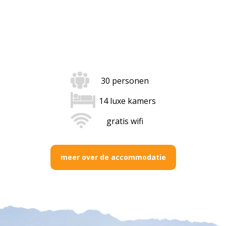
30 personen
14 luxe kamers
gratis wifi
meer over de accommodatie