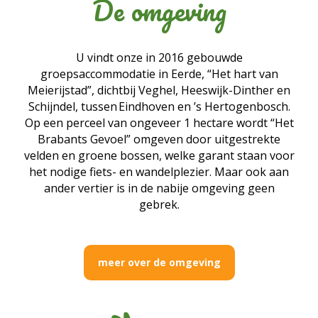
De omgeving
U vindt onze in 2016 gebouwde
groepsaccommodatie in Eerde,
“Het hart van
Meierijstad”,
dichtbij Veghel,
Heeswijk-Dinther en
Schijndel, tussen Eindhoven en ’s
Hertogenbosch
.
Op een perceel van ongeveer 1 hectare wordt “Het
Brabants Gevoel” omgeven door uitgestrekte
velden en groene bossen, welke garant staan voor
het nodige fiets- en wandelplezier. Maar ook aan
ander vertier is in de nabije omgeving geen
gebrek.
meer over de omgeving