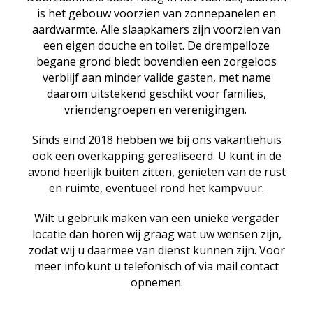
is het gebouw voorzien van zonnepanelen en
aardwarmte. Alle slaapkamers zijn voorzien van
een eigen douche en toilet. De drempelloze
begane grond biedt bovendien een zorgeloos
verblijf aan minder valide gasten, met name
daarom uitstekend geschikt voor families,
vriendengroepen en verenigingen.
Sinds eind 2018 hebben we bij ons vakantiehuis
ook een overkapping gerealiseerd. U kunt in de
avond heerlijk buiten zitten, genieten van de rust
en ruimte, eventueel rond het kampvuur.
Wilt u gebruik maken van een unieke vergader
locatie dan horen wij graag wat uw wensen zijn,
zodat wij u daarmee van dienst kunnen zijn. Voor
meer info kunt u telefonisch of via mail contact
opnemen.