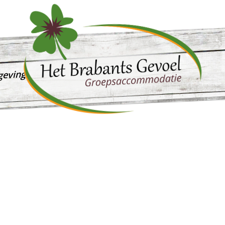
geving