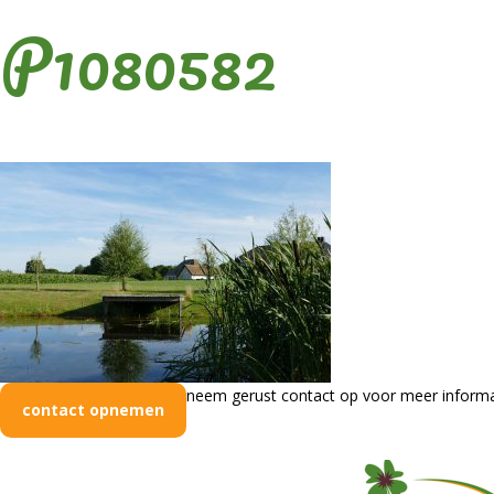
P1080582
neem gerust contact op voor meer informa
contact opnemen