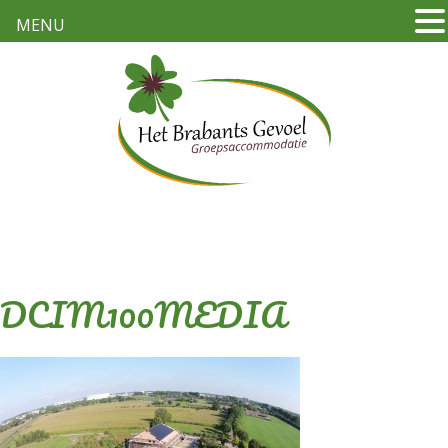
MENU
DCIM100MEDIA