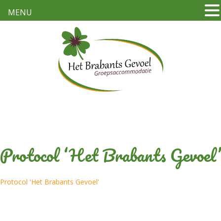
MENU
Protocol ‘Het Brabants Gevoel’
Protocol 'Het Brabants Gevoel'